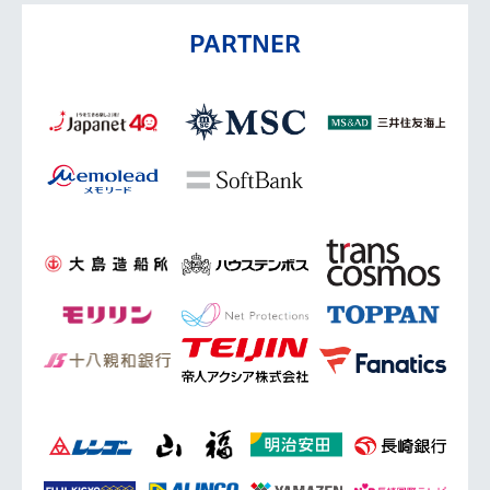
PARTNER