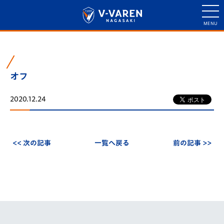
オフ
2020.12.24
<< 次の記事
一覧へ戻る
前の記事 >>