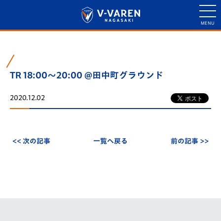
TR 18:00～20:00 @田中町グラウンド
2020.12.02
<< 次の記事
一覧へ戻る
前の記事 >>