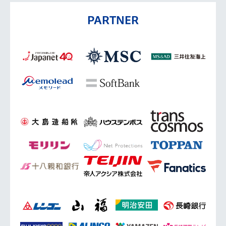
PARTNER