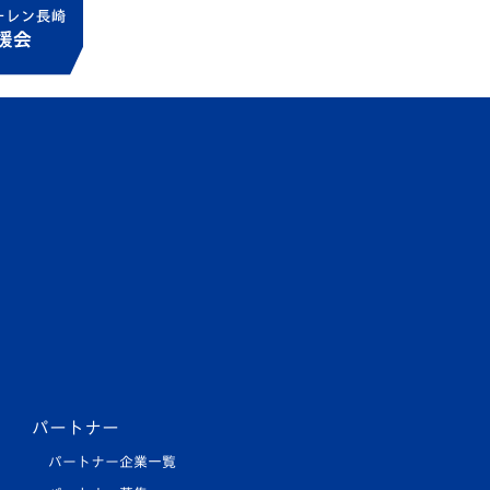
パートナー
パートナー企業一覧