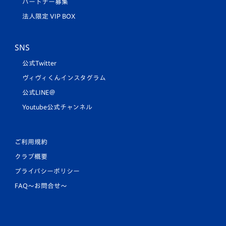
パートナー募集
法人限定 VIP BOX
SNS
公式Twitter
ヴィヴィくんインスタグラム
公式LINE＠
Youtube公式チャンネル
ご利用規約
クラブ概要
プライバシーポリシー
FAQ〜お問合せ〜