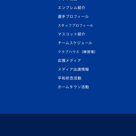
エンブレム紹介
選手プロフィール
スタッフプロフィール
マスコット紹介
チームスケジュール
クラブハウス（練習場）
応援メディア
メディア出演情報
平和祈念活動
ホームタウン活動