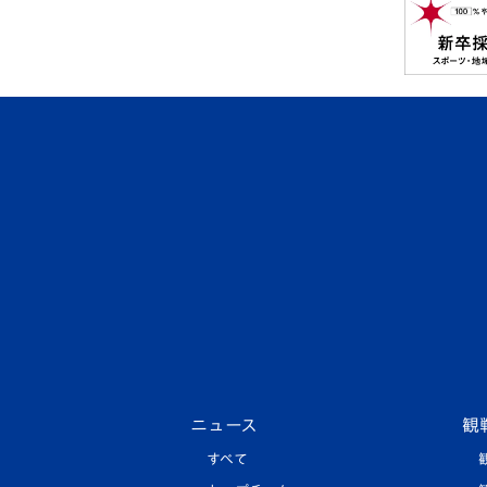
ニュース
観
すべて