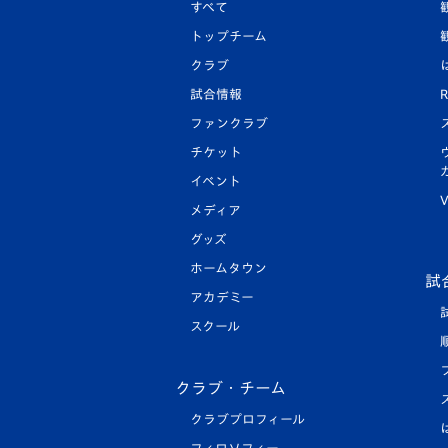
すべて
トップチーム
クラブ
試合情報
R
ファンクラブ
チケット
イベント
V
メディア
グッズ
ホームタウン
試
アカデミー
スクール
クラブ・チーム
クラブプロフィール