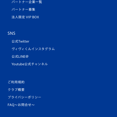
パートナー企業一覧
パートナー募集
法人限定 VIP BOX
SNS
公式Twitter
ヴィヴィくんインスタグラム
公式LINE＠
Youtube公式チャンネル
ご利用規約
クラブ概要
プライバシーポリシー
FAQ〜お問合せ〜