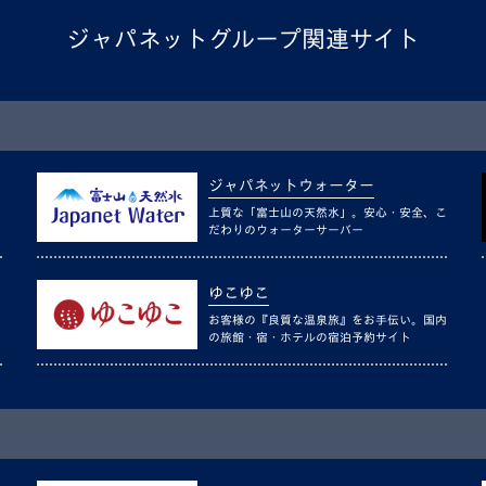
ジャパネットグループ関連サイト
ジャパネットウォーター
上質な「富士山の天然水」。安心・安全、こ
だわりのウォーターサーバー
ゆこゆこ
お客様の『良質な温泉旅』をお手伝い。国内
の旅館・宿・ホテルの宿泊予約サイト