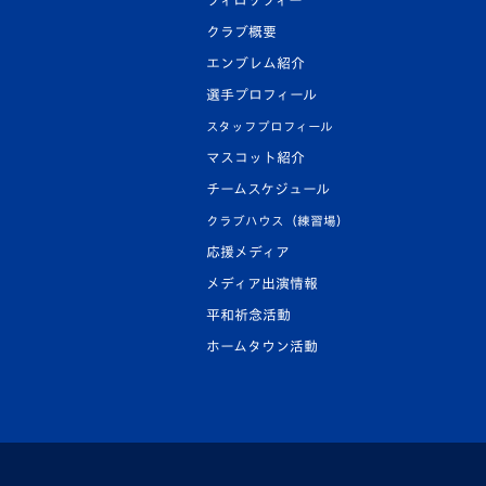
フィロソフィー
クラブ概要
エンブレム紹介
選手プロフィール
スタッフプロフィール
マスコット紹介
チームスケジュール
クラブハウス（練習場）
応援メディア
メディア出演情報
平和祈念活動
ホームタウン活動