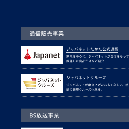
通信販売事業
ジャパネットたかた公式通販
家電を中心に、ジャパネットが自信をもって
厳選した商品だけをご紹介！
ジャパネットクルーズ
ジャパネットが磨き上げたおもてなしで、感
動の豪華クルーズ体験を。
BS放送事業