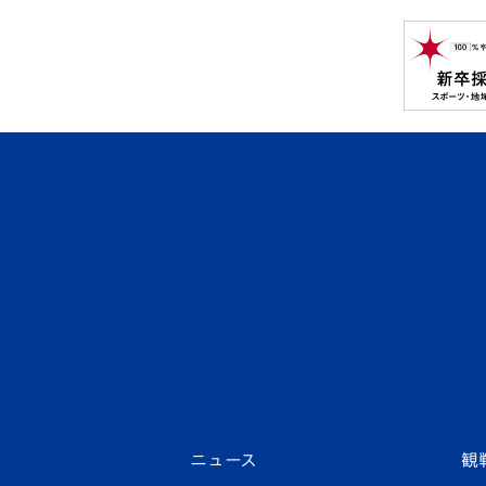
ニュース
観