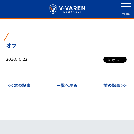
オフ
2020.10.22
<< 次の記事
一覧へ戻る
前の記事 >>