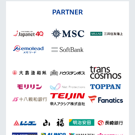
PARTNER