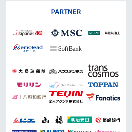
PARTNER