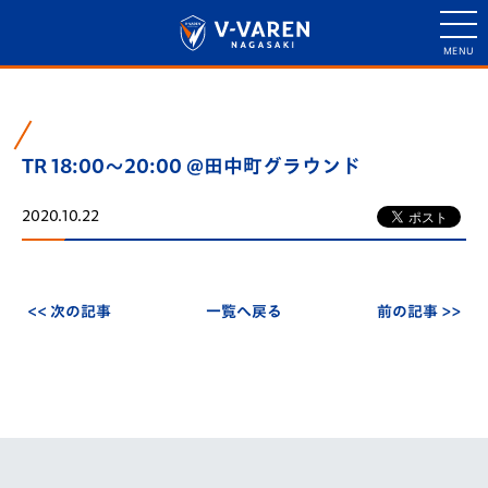
TR 18:00～20:00 @田中町グラウンド
2020.10.22
<< 次の記事
一覧へ戻る
前の記事 >>