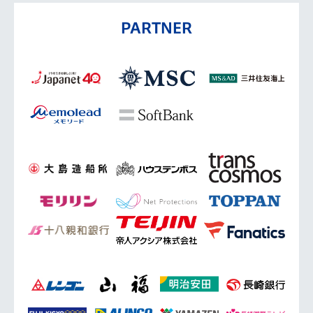
PARTNER