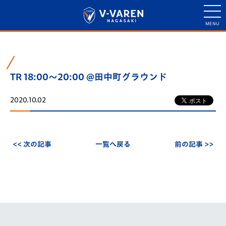
TR 18:00～20:00 @田中町グラウンド
2020.10.02
<< 次の記事
一覧へ戻る
前の記事 >>