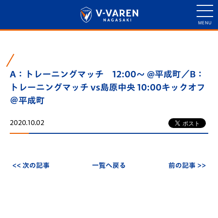
A：トレーニングマッチ 12:00～ @平成町／B：
トレーニングマッチ vs島原中央 10:00キックオフ
＠平成町
2020.10.02
<< 次の記事
一覧へ戻る
前の記事 >>