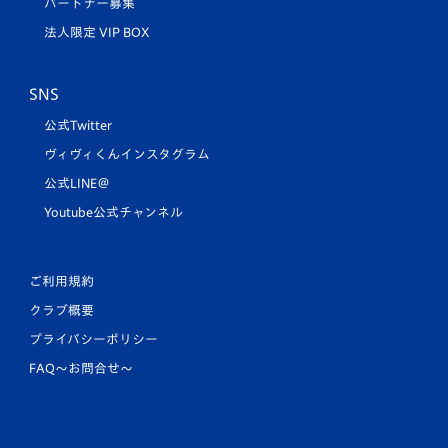
パートナー募集
法人限定 VIP BOX
SNS
公式Twitter
ヴィヴィくんインスタグラム
公式LINE＠
Youtube公式チャンネル
ご利用規約
クラブ概要
プライバシーポリシー
FAQ〜お問合せ〜