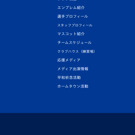
エンブレム紹介
選手プロフィール
スタッフプロフィール
マスコット紹介
チームスケジュール
クラブハウス（練習場）
応援メディア
メディア出演情報
平和祈念活動
ホームタウン活動