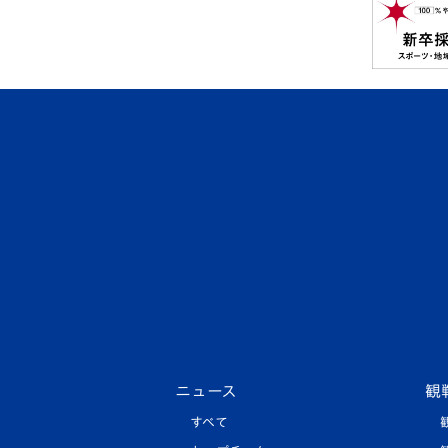
ニュース
観
すべて