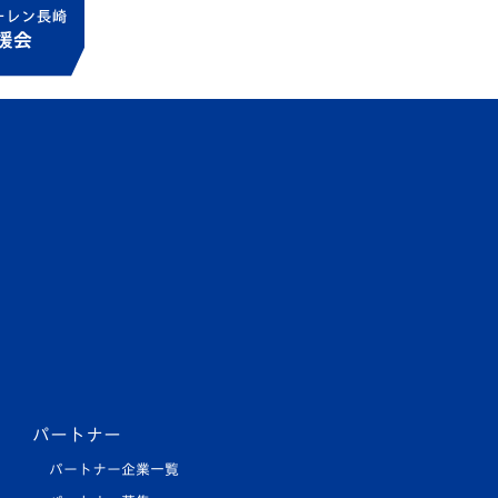
パートナー
パートナー企業一覧