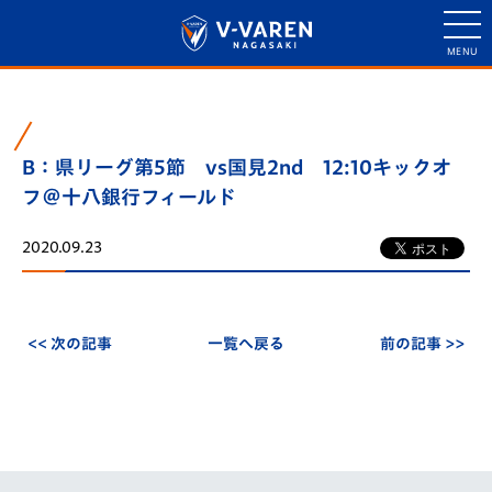
B：県リーグ第5節 vs国見2nd 12:10キックオ
フ＠十八銀行フィールド
2020.09.23
<< 次の記事
一覧へ戻る
前の記事 >>