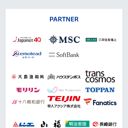
PARTNER