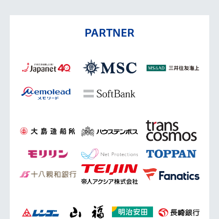
PARTNER