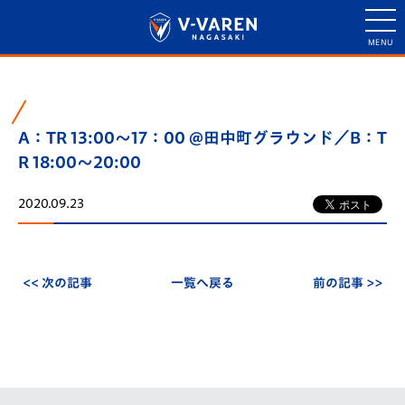
A：TR 13:00～17：00 @田中町グラウンド／B：T
R 18:00～20:00
2020.09.23
<< 次の記事
一覧へ戻る
前の記事 >>