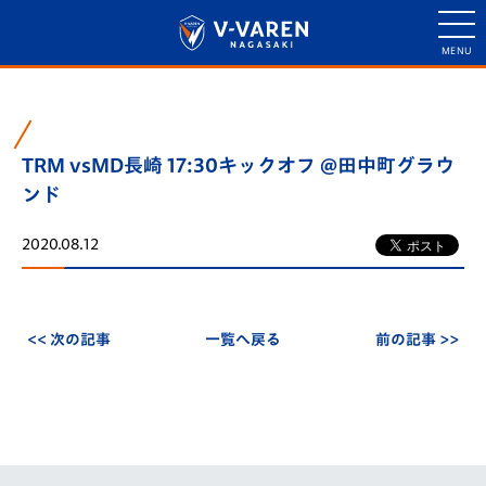
TRM vsMD長崎 17:30キックオフ @田中町グラウ
ンド
2020.08.12
<< 次の記事
一覧へ戻る
前の記事 >>