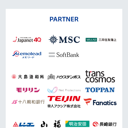
PARTNER