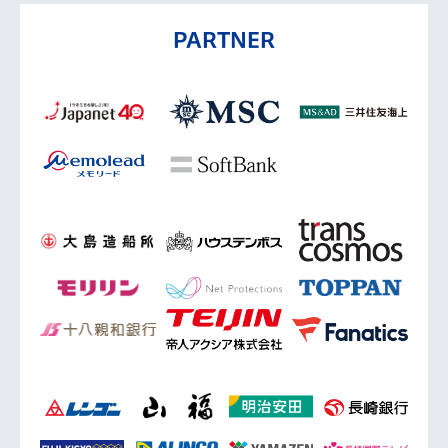
PARTNER