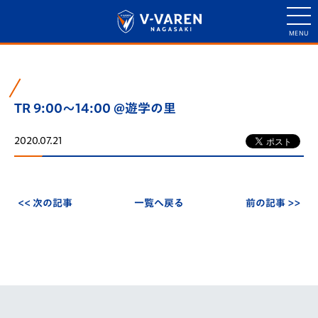
TR 9:00～14:00 @遊学の里
2020.07.21
<< 次の記事
一覧へ戻る
前の記事 >>