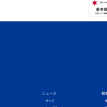
ニュース
観
すべて