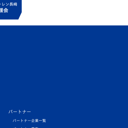
パートナー
パートナー企業一覧