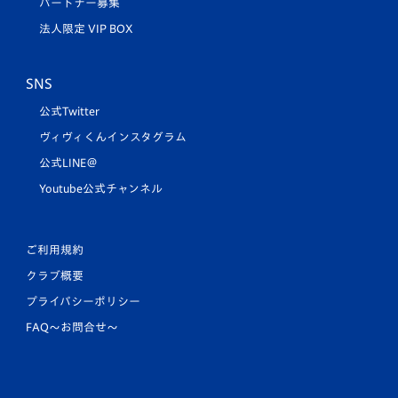
パートナー募集
法人限定 VIP BOX
SNS
公式Twitter
ヴィヴィくんインスタグラム
公式LINE＠
Youtube公式チャンネル
ご利用規約
クラブ概要
プライバシーポリシー
FAQ〜お問合せ〜