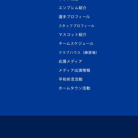
エンブレム紹介
選手プロフィール
スタッフプロフィール
マスコット紹介
チームスケジュール
クラブハウス（練習場）
応援メディア
メディア出演情報
平和祈念活動
ホームタウン活動