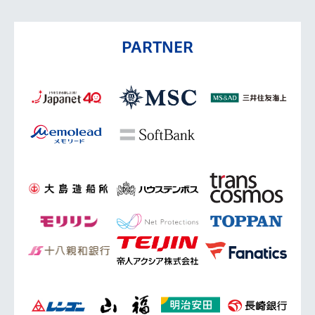
PARTNER