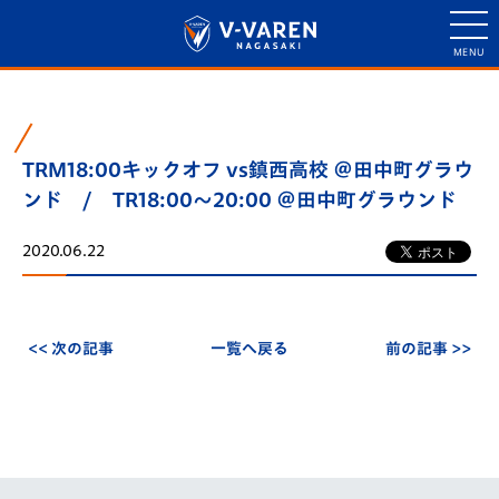
TRM18:00キックオフ vs鎮西高校 ＠田中町グラウ
ンド / TR18:00～20:00 ＠田中町グラウンド
2020.06.22
<< 次の記事
一覧へ戻る
前の記事 >>