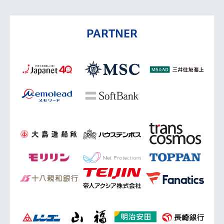
PARTNER