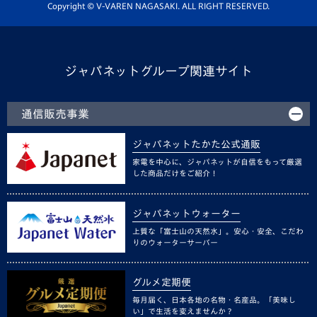
ホームタウン活動
Copyright © V-VAREN NAGASAKI. ALL RIGHT RESERVED.
ジャパネットグループ関連サイト
通信販売事業
ジャパネットたかた公式通販
家電を中心に、ジャパネットが自信をもって厳選
した商品だけをご紹介！
ジャパネットウォーター
上質な「富士山の天然水」。安心・安全、こだわ
りのウォーターサーバー
グルメ定期便
毎月届く、日本各地の名物・名産品。「美味し
い」で生活を変えませんか？