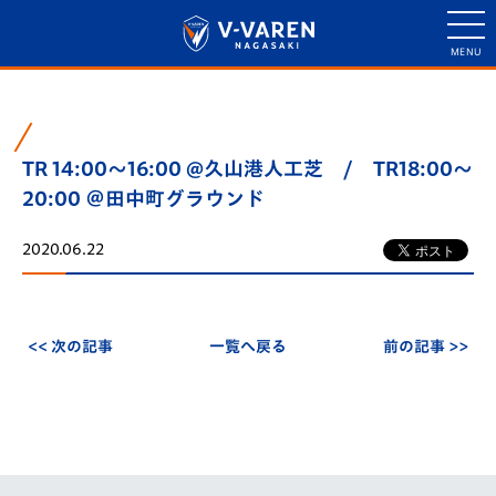
TR 14:00～16:00 @久山港人工芝 / TR18:00～
20:00 ＠田中町グラウンド
2020.06.22
<< 次の記事
一覧へ戻る
前の記事 >>