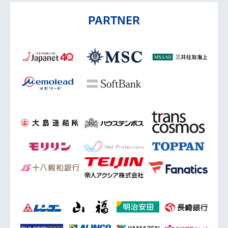
PARTNER