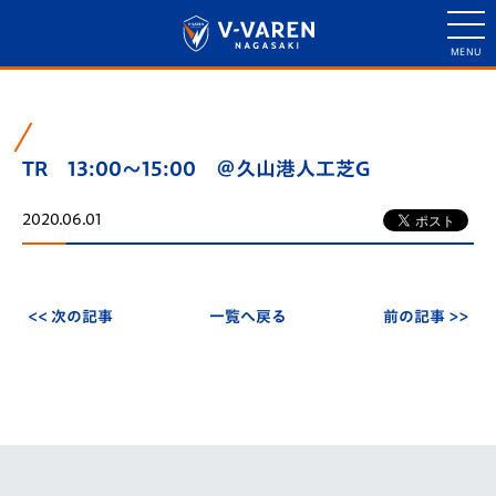
TR 13:00～15:00 ＠久山港人工芝G
2020.06.01
<< 次の記事
一覧へ戻る
前の記事 >>