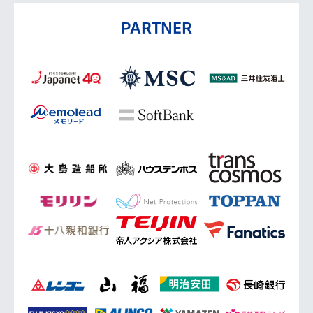
PARTNER