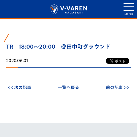
TR 18:00～20:00 ＠田中町グラウンド
2020.06.01
<< 次の記事
一覧へ戻る
前の記事 >>