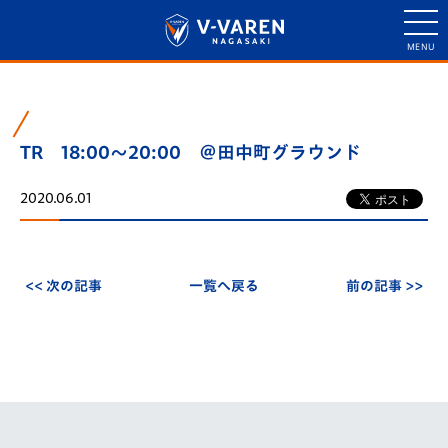
TR 18:00～20:00 ＠田中町グラウンド
2020.06.01
<< 次の記事
一覧へ戻る
前の記事 >>