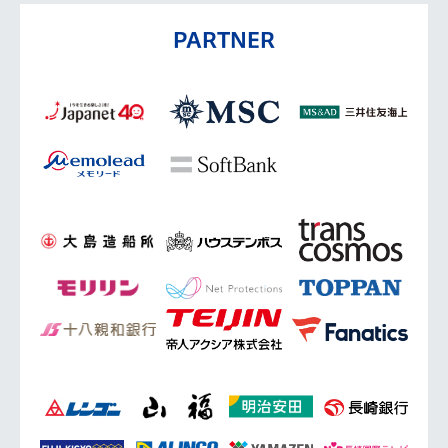
PARTNER