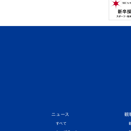
ニュース
観
すべて