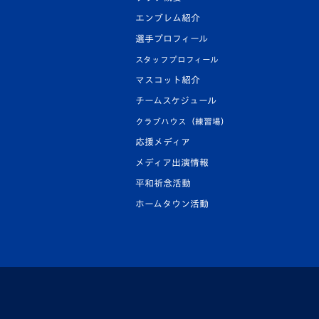
エンブレム紹介
選手プロフィール
スタッフプロフィール
マスコット紹介
チームスケジュール
クラブハウス（練習場）
応援メディア
メディア出演情報
平和祈念活動
ホームタウン活動