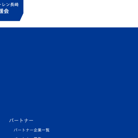
パートナー
パートナー企業一覧