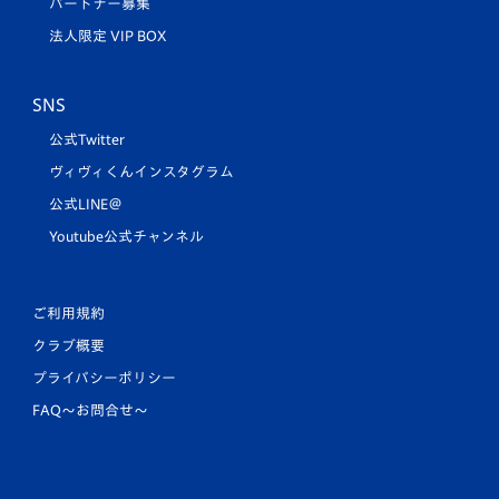
パートナー募集
法人限定 VIP BOX
SNS
公式Twitter
ヴィヴィくんインスタグラム
公式LINE＠
Youtube公式チャンネル
ご利用規約
クラブ概要
プライバシーポリシー
FAQ〜お問合せ〜