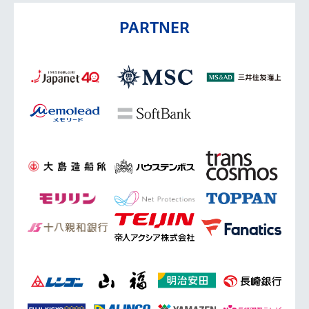
PARTNER