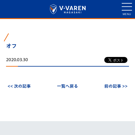
オフ
2020.03.30
<< 次の記事
一覧へ戻る
前の記事 >>