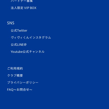
パートナー募集
法人限定 VIP BOX
SNS
公式Twitter
ヴィヴィくんインスタグラム
公式LINE＠
Youtube公式チャンネル
ご利用規約
クラブ概要
プライバシーポリシー
FAQ〜お問合せ〜