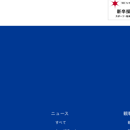
ニュース
観
すべて