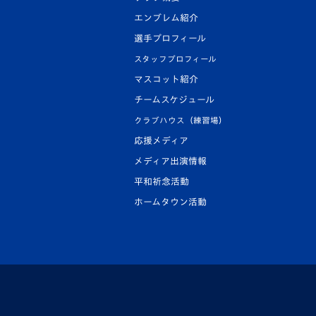
エンブレム紹介
選手プロフィール
スタッフプロフィール
マスコット紹介
チームスケジュール
クラブハウス（練習場）
応援メディア
メディア出演情報
平和祈念活動
ホームタウン活動