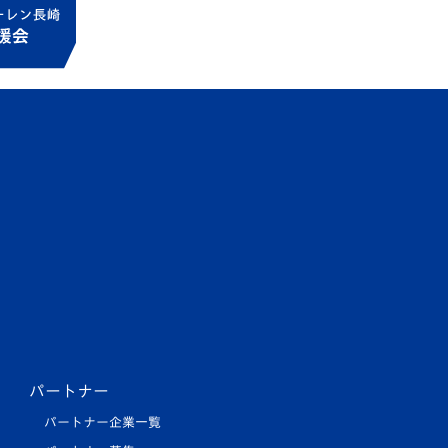
パートナー
パートナー企業一覧