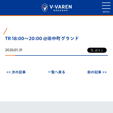
TR 18:00～20:00 @田中町グランド
2020.01.31
<< 次の記事
一覧へ戻る
前の記事 >>