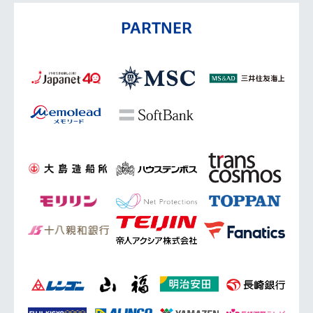
PARTNER