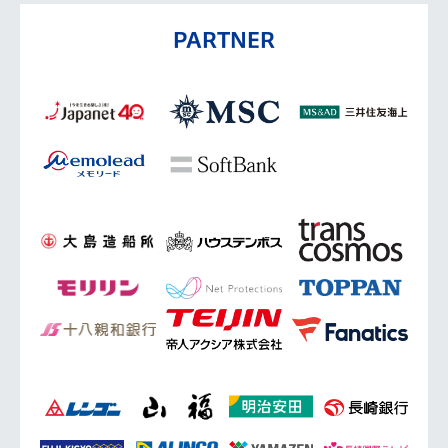
PARTNER