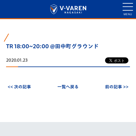
TR 18:00~20:00 @田中町グラウンド
2020.01.23
<< 次の記事
一覧へ戻る
前の記事 >>