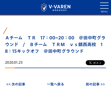
Ａチーム ＴＲ 17：00~20：00 ＠田中町グラ
ウンド / Ｂチーム ＴＲＭ ｖｓ鎮西高校 1
8：15キックオフ ＠田中町グラウンド
2020.01.23
<< 次の記事
一覧へ戻る
前の記事 >>