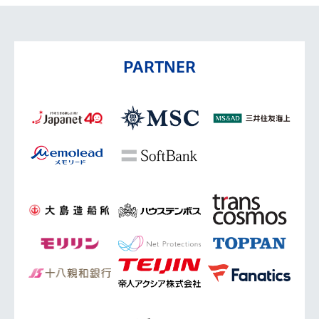
PARTNER