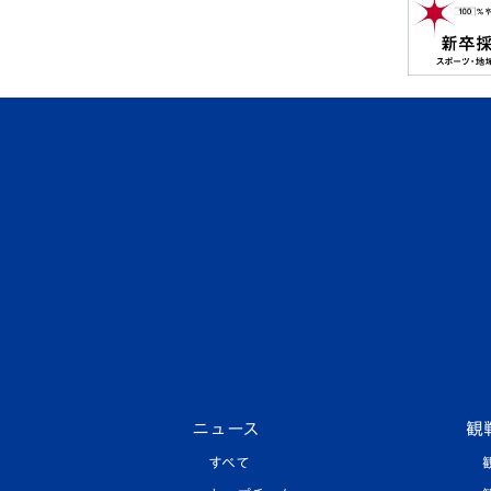
ニュース
観
すべて