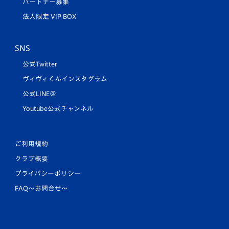
パートナー募集
法人限定 VIP BOX
SNS
公式Twitter
ヴィヴィくんインスタグラム
公式LINE＠
Youtube公式チャンネル
ご利用規約
クラブ概要
プライバシーポリシー
FAQ〜お問合せ〜