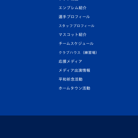
エンブレム紹介
選手プロフィール
スタッフプロフィール
マスコット紹介
チームスケジュール
クラブハウス（練習場）
応援メディア
メディア出演情報
平和祈念活動
ホームタウン活動