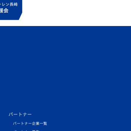
パートナー
パートナー企業一覧