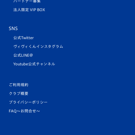
パートナー募集
法人限定 VIP BOX
SNS
公式Twitter
ヴィヴィくんインスタグラム
公式LINE＠
Youtube公式チャンネル
ご利用規約
クラブ概要
プライバシーポリシー
FAQ〜お問合せ〜