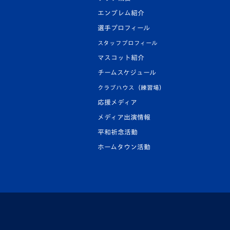
エンブレム紹介
選手プロフィール
スタッフプロフィール
マスコット紹介
チームスケジュール
クラブハウス（練習場）
応援メディア
メディア出演情報
平和祈念活動
ホームタウン活動