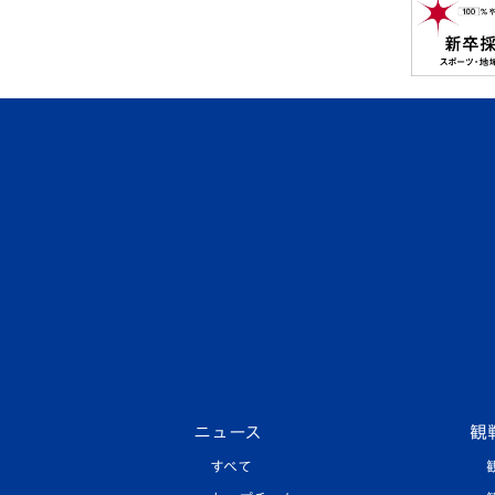
ニュース
観
すべて