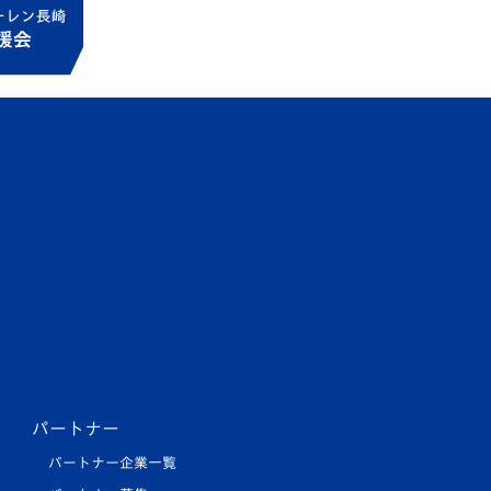
パートナー
パートナー企業一覧