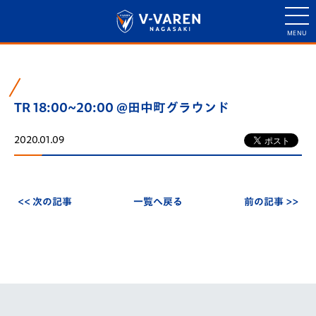
TR 18:00~20:00 @田中町グラウンド
2020.01.09
<< 次の記事
一覧へ戻る
前の記事 >>