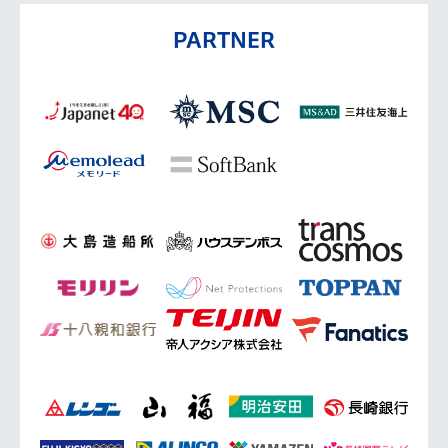
PARTNER