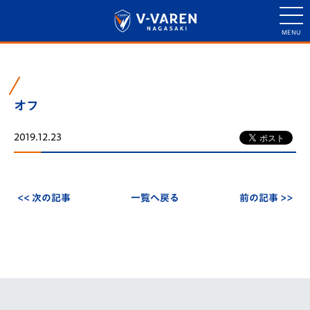
オフ
2019.12.23
<< 次の記事
一覧へ戻る
前の記事 >>