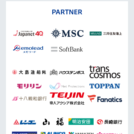
PARTNER