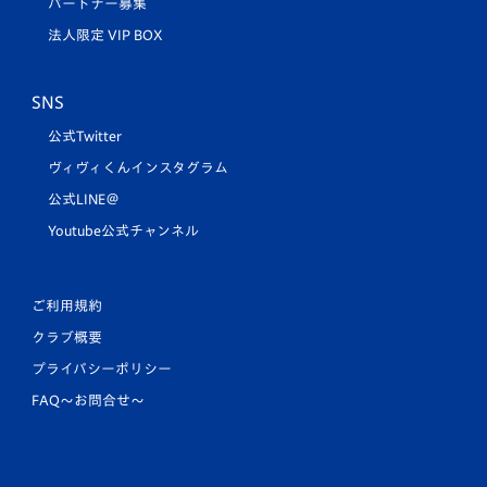
パートナー募集
法人限定 VIP BOX
SNS
公式Twitter
ヴィヴィくんインスタグラム
公式LINE＠
Youtube公式チャンネル
ご利用規約
クラブ概要
プライバシーポリシー
FAQ〜お問合せ〜