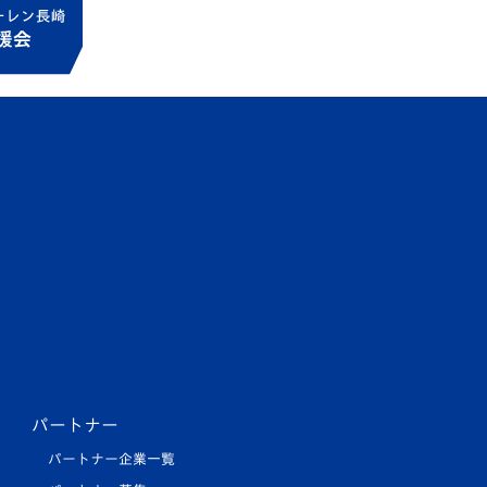
パートナー
パートナー企業一覧