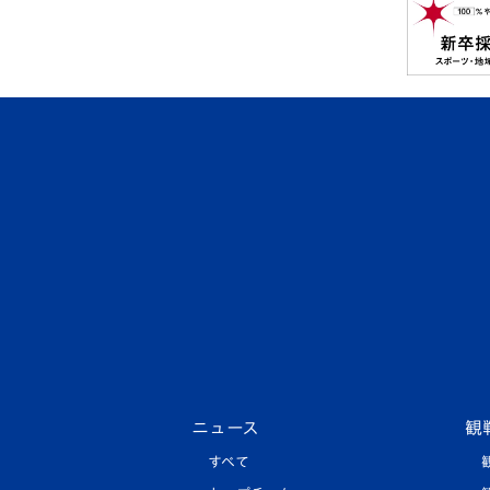
ニュース
観
すべて