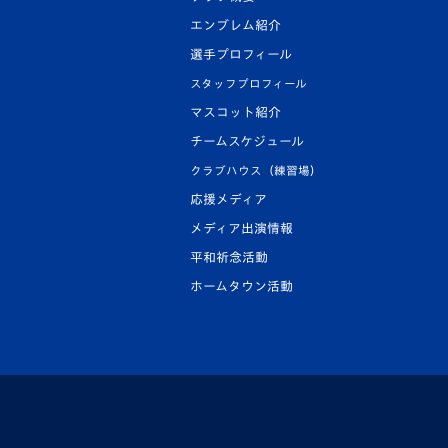
エンブレム紹介
選手プロフィール
スタッフプロフィール
マスコット紹介
チームスケジュール
クラブハウス（練習場）
応援メディア
メディア出演情報
平和祈念活動
ホームタウン活動