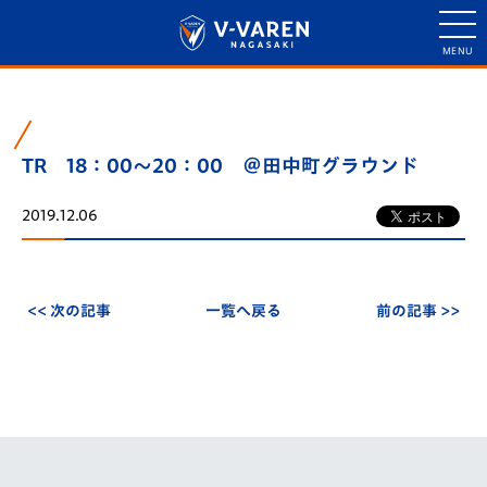
TR 18：00～20：00 ＠田中町グラウンド
2019.12.06
<< 次の記事
一覧へ戻る
前の記事 >>