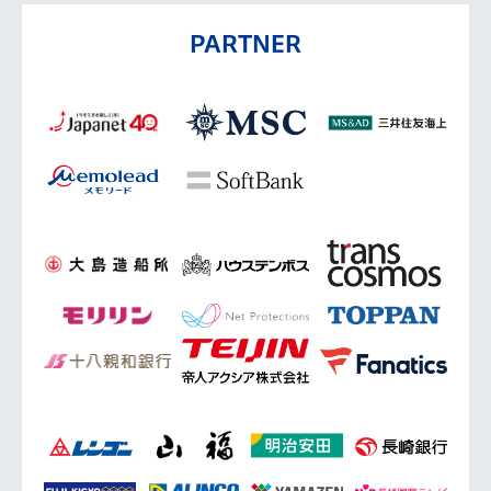
PARTNER