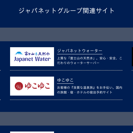
ジャパネットグループ関連サイト
ジャパネットウォーター
上質な「富士山の天然水」。安心・安全、こ
だわりのウォーターサーバー
ゆこゆこ
お客様の『良質な温泉旅』をお手伝い。国内
の旅館・宿・ホテルの宿泊予約サイト