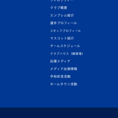
フィロソフィー
クラブ概要
エンブレム紹介
選手プロフィール
スタッフプロフィール
マスコット紹介
チームスケジュール
クラブハウス（練習場）
応援メディア
メディア出演情報
平和祈念活動
ホームタウン活動