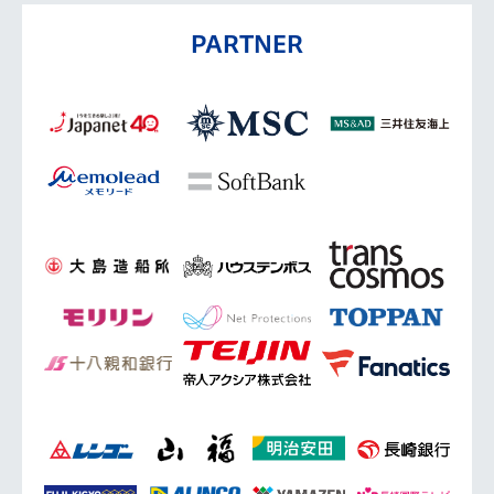
PARTNER