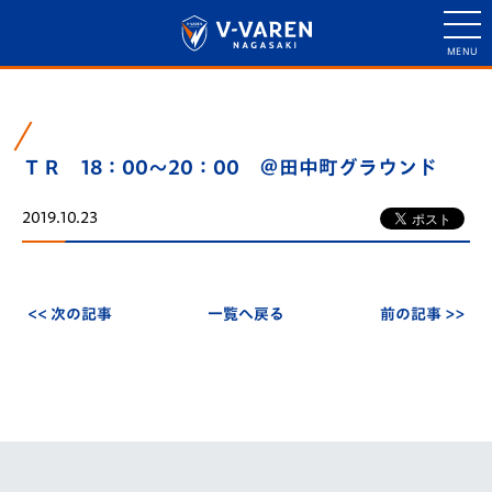
ＴＲ 18：00～20：00 ＠田中町グラウンド
2019.10.23
<< 次の記事
一覧へ戻る
前の記事 >>