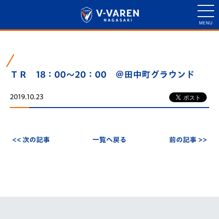
ＴＲ 18：00～20：00 ＠田中町グラウンド
2019.10.23
<< 次の記事
一覧へ戻る
前の記事 >>