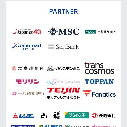
PARTNER