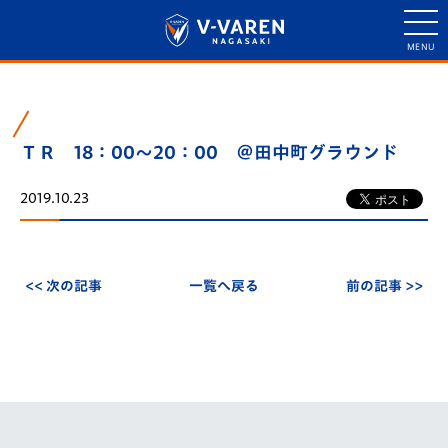
ＴＲ 18：00～20：00 ＠田中町グラウンド
2019.10.23
<< 次の記事
一覧へ戻る
前の記事 >>