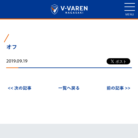
オフ
2019.09.19
<< 次の記事
一覧へ戻る
前の記事 >>