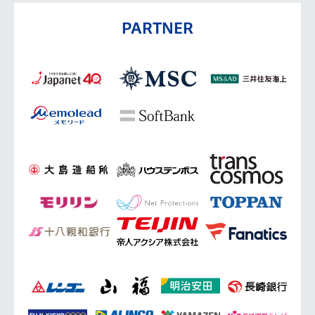
PARTNER