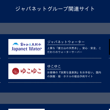
ジャパネットグループ関連サイト
ジャパネットウォーター
上質な「富士山の天然水」。安心・安全、こ
だわりのウォーターサーバー
ゆこゆこ
お客様の『良質な温泉旅』をお手伝い。国内
の旅館・宿・ホテルの宿泊予約サイト