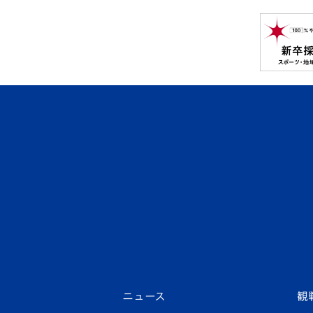
ニュース
観