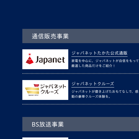
通信販売事業
ジャパネットたかた公式通販
家電を中心に、ジャパネットが自信をもって
厳選した商品だけをご紹介！
ジャパネットクルーズ
ジャパネットが磨き上げたおもてなしで、感
動の豪華クルーズ体験を。
BS放送事業