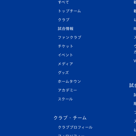
すべて
トップチーム
クラブ
試合情報
R
ファンクラブ
チケット
イベント
V
メディア
グッズ
ホームタウン
試
アカデミー
スクール
クラブ・チーム
クラブプロフィール