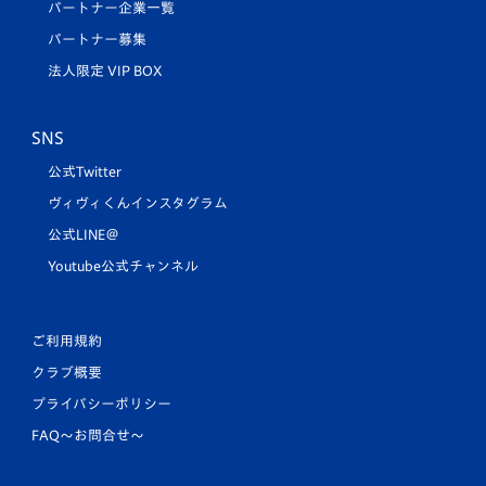
パートナー企業一覧
パートナー募集
法人限定 VIP BOX
SNS
公式Twitter
ヴィヴィくんインスタグラム
公式LINE＠
Youtube公式チャンネル
ご利用規約
クラブ概要
プライバシーポリシー
FAQ〜お問合せ〜