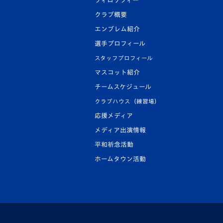
フィロソフィー
クラブ概要
エンブレム紹介
選手プロフィール
スタッフプロフィール
マスコット紹介
チームスケジュール
クラブハウス（練習場）
応援メディア
メディア出演情報
平和祈念活動
ホームタウン活動