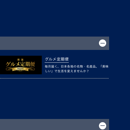
グルメ定期便
毎月届く、日本各地の名物・名産品。「美味
しい」で生活を変えませんか？