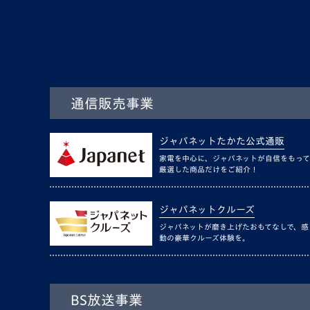
通信販売事業
ジャパネットたかた公式通販
家電を中心に、ジャパネットが自信をもって
厳選した商品だけをご紹介！
ジャパネットクルーズ
ジャパネットが磨き上げたおもてなしで、感
動の豪華クルーズ体験を。
BS放送事業