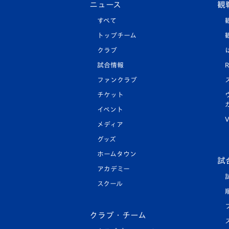
ニュース
観
すべて
トップチーム
クラブ
試合情報
R
ファンクラブ
チケット
イベント
V
メディア
グッズ
ホームタウン
試
アカデミー
スクール
クラブ・チーム