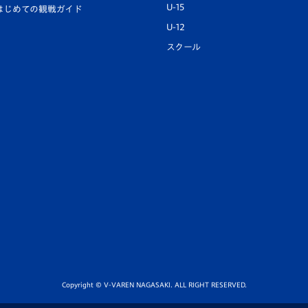
U-15
はじめての観戦ガイド
U-12
スクール
Copyright © V-VAREN NAGASAKI. ALL RIGHT RESERVED.