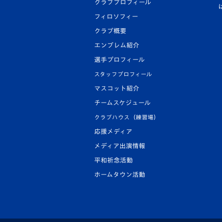
クラブプロフィール
フィロソフィー
クラブ概要
エンブレム紹介
選手プロフィール
スタッフプロフィール
マスコット紹介
チームスケジュール
クラブハウス（練習場）
応援メディア
メディア出演情報
平和祈念活動
ホームタウン活動