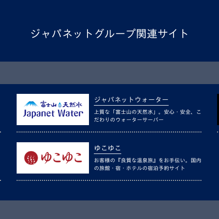
ジャパネットグループ関連サイト
ジャパネットウォーター
上質な「富士山の天然水」。安心・安全、こ
だわりのウォーターサーバー
ゆこゆこ
お客様の『良質な温泉旅』をお手伝い。国内
の旅館・宿・ホテルの宿泊予約サイト