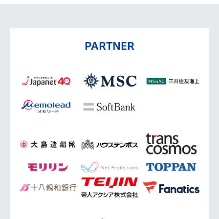
PARTNER