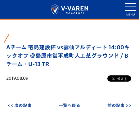
Aチーム 宅島建設杯 vs雲仙アルディート 14:00キ
ックオフ ＠島原市営平成町人工芝グラウンド / B
チーム・U-13 TR
2019.08.09
<< 次の記事
一覧へ戻る
前の記事 >>