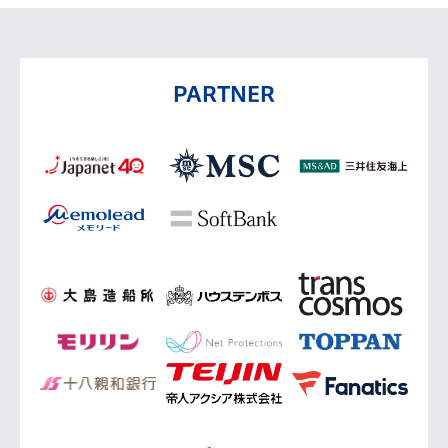
PARTNER