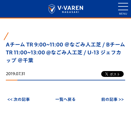
Aチーム TR 9:00~11:00 ＠なごみ人工芝 / Bチーム
TR 11:00~13:00 @なごみ人工芝 / U-13 ジェフカ
ップ ＠千葉
2019.07.31
<< 次の記事
一覧へ戻る
前の記事 >>