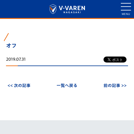
オフ
2019.07.31
<< 次の記事
一覧へ戻る
前の記事 >>