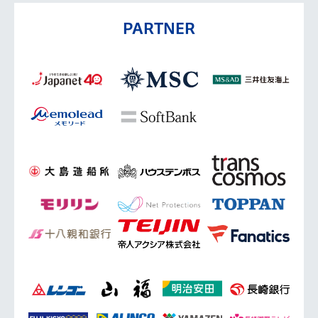
PARTNER