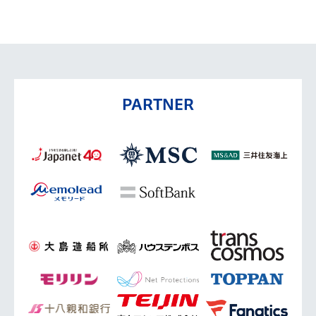
PARTNER