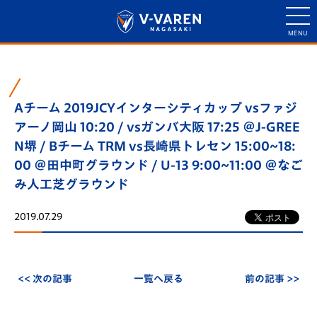
Aチーム 2019JCYインターシティカップ vsファジ
アーノ岡山 10:20 / vsガンバ大阪 17:25 ＠J-GREE
N堺 / Bチーム TRM vs長崎県トレセン 15:00~18:
00 ＠田中町グラウンド / U-13 9:00~11:00 ＠なご
み人工芝グラウンド
2019.07.29
<< 次の記事
一覧へ戻る
前の記事 >>