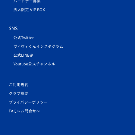
パートナー募集
法人限定 VIP BOX
SNS
公式Twitter
ヴィヴィくんインスタグラム
公式LINE＠
Youtube公式チャンネル
ご利用規約
クラブ概要
プライバシーポリシー
FAQ〜お問合せ〜