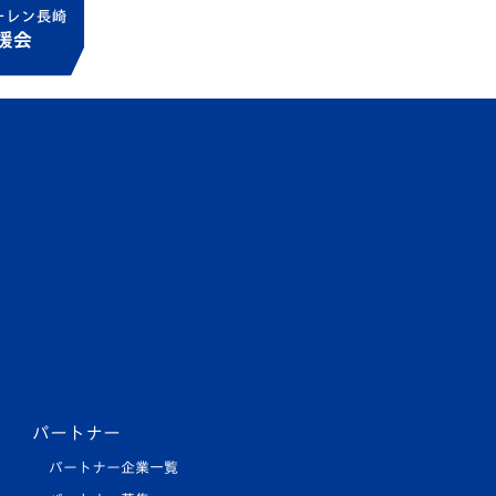
パートナー
パートナー企業一覧