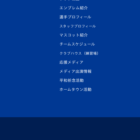
エンブレム紹介
選手プロフィール
スタッフプロフィール
マスコット紹介
チームスケジュール
クラブハウス（練習場）
応援メディア
メディア出演情報
平和祈念活動
ホームタウン活動