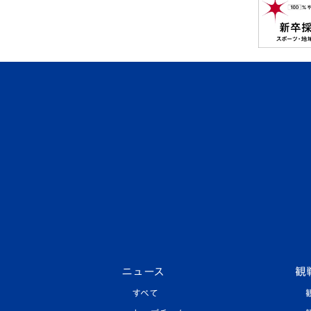
ニュース
観
すべて