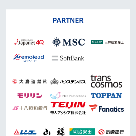
PARTNER