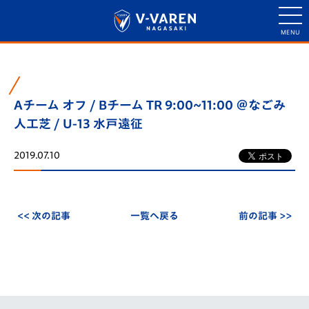
Aチーム オフ / Bチーム TR 9:00~11:00 ＠なごみ
人工芝 / U-13 水戸遠征
2019.07.10
<< 次の記事
一覧へ戻る
前の記事 >>