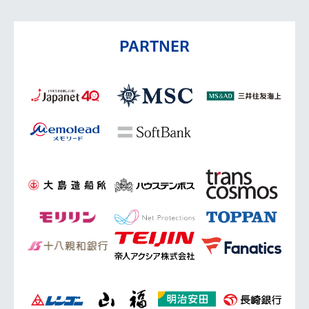
PARTNER