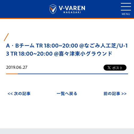
A・Bチーム TR 18:00~20:00 @なごみ人工芝/U-1
3 TR 18:00~20:00 @喜々津東小グラウンド
2019.06.27
<< 次の記事
一覧へ戻る
前の記事 >>