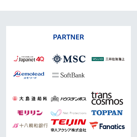
PARTNER