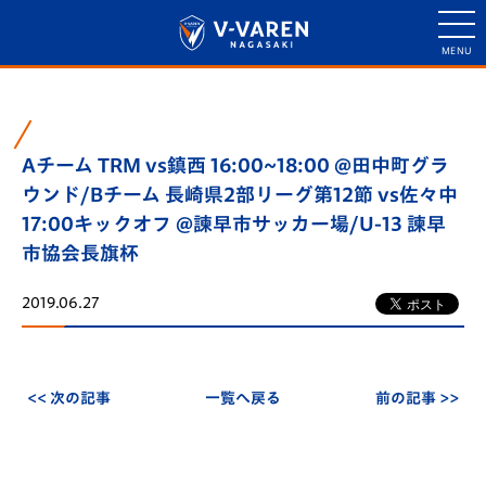
Aチーム TRM vs鎮西 16:00~18:00 @田中町グラ
ウンド/Bチーム 長崎県2部リーグ第12節 vs佐々中
17:00キックオフ @諫早市サッカー場/U-13 諫早
市協会長旗杯
2019.06.27
<< 次の記事
一覧へ戻る
前の記事 >>