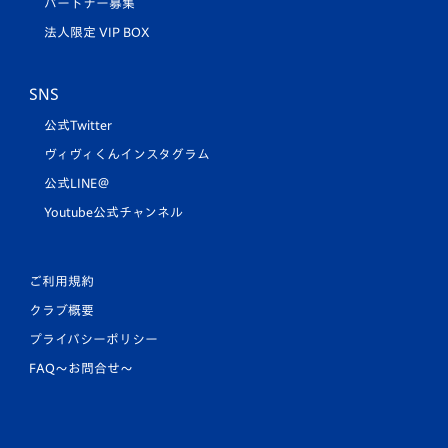
パートナー募集
法人限定 VIP BOX
SNS
公式Twitter
ヴィヴィくんインスタグラム
公式LINE＠
Youtube公式チャンネル
ご利用規約
クラブ概要
プライバシーポリシー
FAQ〜お問合せ〜