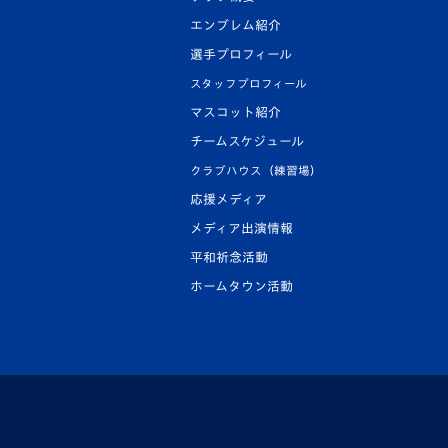
エンブレム紹介
選手プロフィール
スタッフプロフィール
マスコット紹介
チームスケジュール
クラブハウス（練習場）
応援メディア
メディア出演情報
平和祈念活動
ホームタウン活動