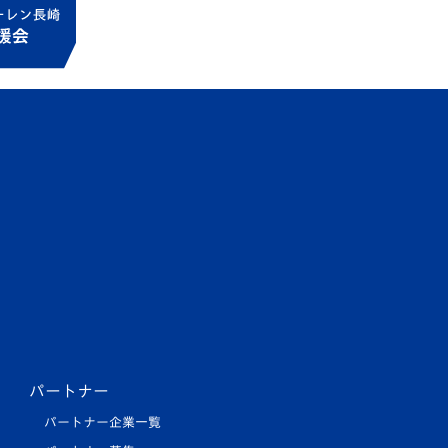
パートナー
パートナー企業一覧