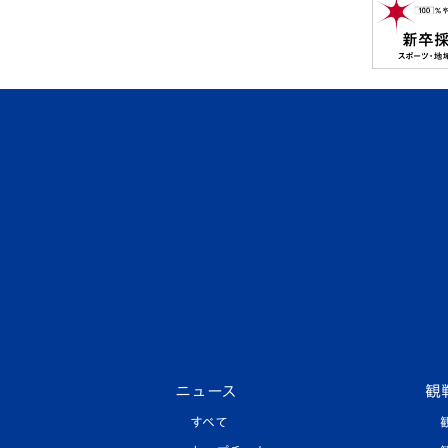
ニュース
観
すべて