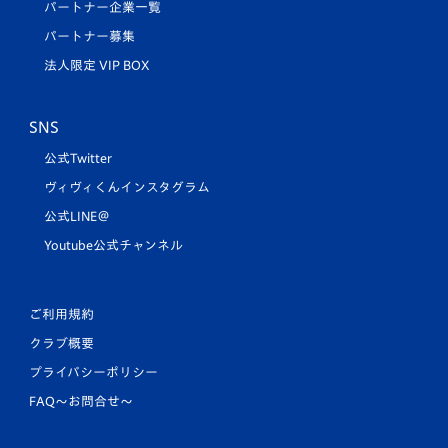
パートナー企業一覧
パートナー募集
法人限定 VIP BOX
SNS
公式Twitter
ヴィヴィくんインスタグラム
公式LINE＠
Youtube公式チャンネル
ご利用規約
クラブ概要
プライバシーポリシー
FAQ〜お問合せ〜