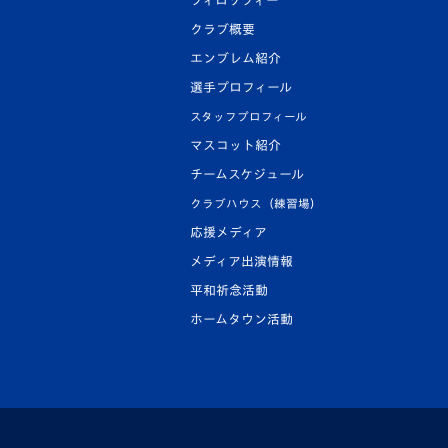
フィロソフィー
クラブ概要
エンブレム紹介
選手プロフィール
スタッフプロフィール
マスコット紹介
チームスケジュール
クラブハウス（練習場）
応援メディア
メディア出演情報
平和祈念活動
ホームタウン活動