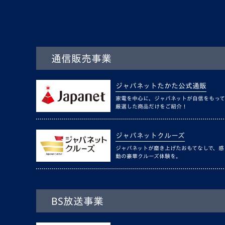
通信販売事業
ジャパネットたかた公式通販
家電を中心に、ジャパネットが自信をもって
厳選した商品だけをご紹介！
ジャパネットクルーズ
ジャパネットが磨き上げたおもてなしで、感
動の豪華クルーズ体験を。
BS放送事業