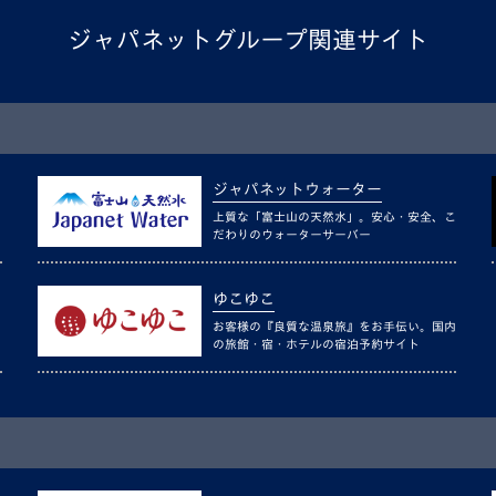
ジャパネットグループ関連サイト
ジャパネットウォーター
上質な「富士山の天然水」。安心・安全、こ
だわりのウォーターサーバー
ゆこゆこ
お客様の『良質な温泉旅』をお手伝い。国内
の旅館・宿・ホテルの宿泊予約サイト