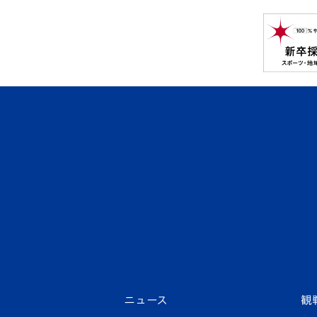
ニュース
観