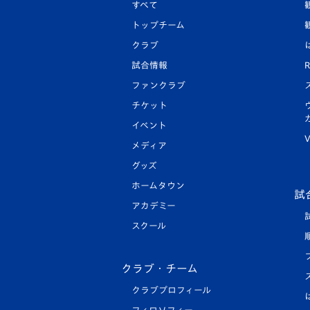
すべて
トップチーム
クラブ
試合情報
R
ファンクラブ
チケット
イベント
V
メディア
グッズ
ホームタウン
試
アカデミー
スクール
クラブ・チーム
クラブプロフィール