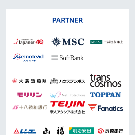
PARTNER