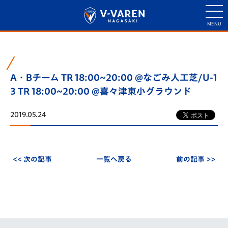
A・Bチーム TR 18:00~20:00 @なごみ人工芝/U-1
3 TR 18:00~20:00 @喜々津東小グラウンド
2019.05.24
<< 次の記事
一覧へ戻る
前の記事 >>