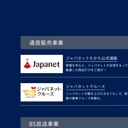
通信販売事業
ジャパネットたかた公式通販
家電を中心に、ジャパネットが自信をもって
厳選した商品だけをご紹介！
ジャパネットクルーズ
ジャパネットが磨き上げたおもてなしで、感
動の豪華クルーズ体験を。
BS放送事業