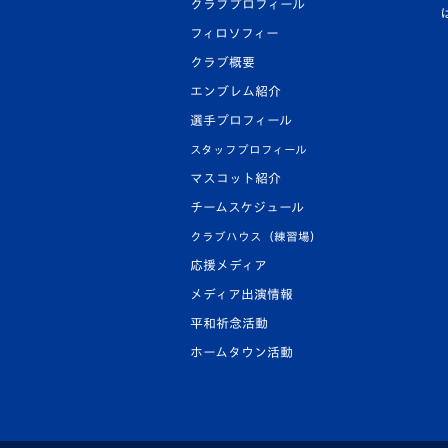
クラブプロフィール
フィロソフィー
クラブ概要
エンブレム紹介
選手プロフィール
スタッフプロフィール
マスコット紹介
チームスケジュール
クラブハウス（練習場）
応援メディア
メディア出演情報
平和祈念活動
ホームタウン活動