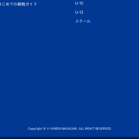
U-15
はじめての観戦ガイド
U-12
スクール
Copyright © V-VAREN NAGASAKI. ALL RIGHT RESERVED.