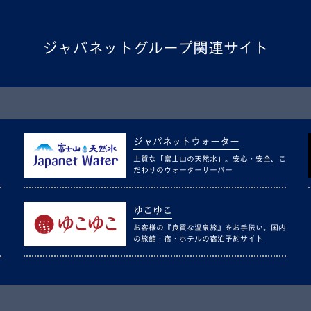
ジャパネットグループ関連サイト
ジャパネットウォーター
上質な「富士山の天然水」。安心・安全、こ
だわりのウォーターサーバー
ゆこゆこ
お客様の『良質な温泉旅』をお手伝い。国内
の旅館・宿・ホテルの宿泊予約サイト