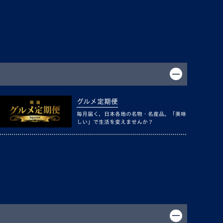
グルメ定期便
毎月届く、日本各地の名物・名産品。「美味
しい」で生活を変えませんか？