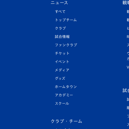
ニュース
観
すべて
トップチーム
クラブ
試合情報
R
ファンクラブ
チケット
イベント
V
メディア
グッズ
ホームタウン
試
アカデミー
スクール
クラブ・チーム